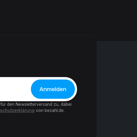
 für den Newsletterversand zu, dabei
schutzerklärung
von bezahl.de.