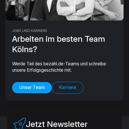
JOBS UND KARRIERE
Arbeiten im besten Team
Kölns?
Werde Teil des bezahl.de-Teams und schreibe
unsere Erfolgsgeschichte mit.
Unser Team
Karriere
Jetzt Newsletter