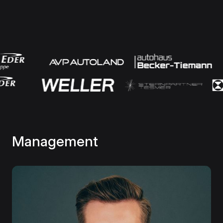
Management