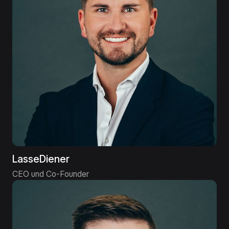
Lasse
Diener
CEO und Co-Founder