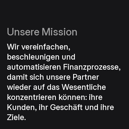
Unsere Mission
Wir vereinfachen,
beschleunigen und
automatisieren Finanzprozesse,
damit sich unsere Partner
wieder auf das Wesentliche
konzentrieren können: ihre
Kunden, ihr Geschäft und ihre
Ziele.