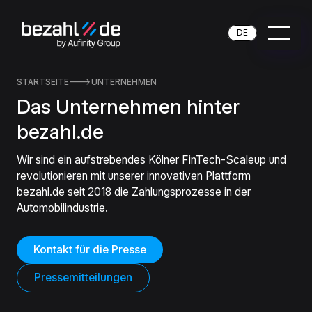
DE
STARTSEITE

UNTERNEHMEN
Das Unternehmen hinter
bezahl.de
Wir sind ein aufstrebendes Kölner FinTech-Scaleup und
revolutionieren mit unserer innovativen Plattform
bezahl.de seit 2018 die Zahlungsprozesse in der
Automobilindustrie.
Kontakt für die Presse
Pressemitteilungen