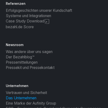
Referenzen
Erfolgsgeschichten unserer Kundschaft
Systeme und Integrationen
Case Study Download
bezahl.de Score
Newsroom
Was andere über uns sagen
Der Bezahlblog™
Pressemitteilungen
Pressekit und Pressekontakt
Unternehmen
Vertrauen und Sicherheit
Das Unternehmen
Eine Marke der Aufinity Group