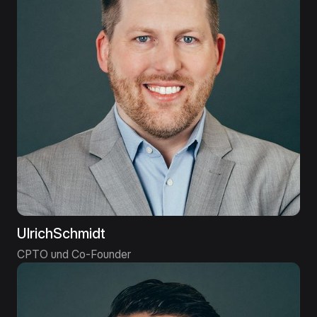
Ulrich
Schmidt
CPTO und Co-Founder