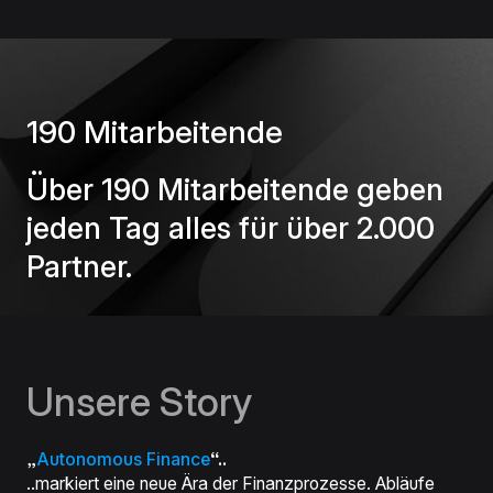
190 Mitarbeitende
Über 190 Mitarbeitende geben
jeden Tag alles für über 2.000
Partner.
Unsere Story
„
Autonomous Finance
“..
..markiert eine neue Ära der Finanzprozesse. Abläufe