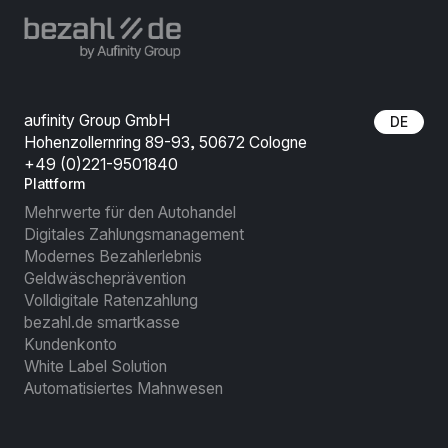
aufinity Group GmbH
DE
Hohenzollernring 89-93, 50672 Cologne
+49 (0)221-9501840
Plattform
Mehrwerte für den Autohandel
Digitales Zahlungsmanagement
Modernes Bezahlerlebnis
Geldwäscheprävention
Volldigitale Ratenzahlung
bezahl.de smartkasse
Kundenkonto
White Label Solution
Automatisiertes Mahnwesen