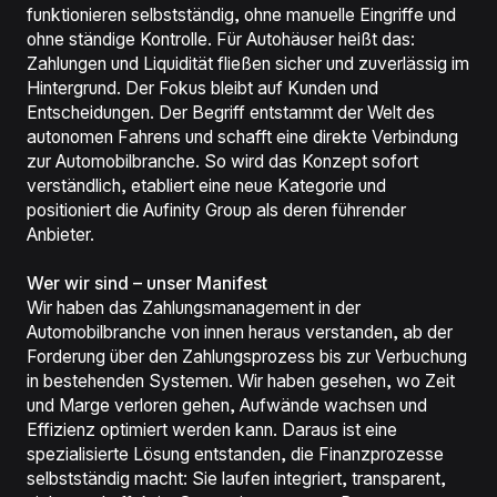
funktionieren selbstständig, ohne manuelle Eingriffe und
ohne ständige Kontrolle. Für Autohäuser heißt das:
Zahlungen und Liquidität fließen sicher und zuverlässig im
Hintergrund. Der Fokus bleibt auf Kunden und
Entscheidungen. Der Begriff entstammt der Welt des
autonomen Fahrens und schafft eine direkte Verbindung
zur Automobilbranche. So wird das Konzept sofort
verständlich, etabliert eine neue Kategorie und
positioniert die Aufinity Group als deren führender
Anbieter.
Wer wir sind – unser Manifest
Wir haben das Zahlungsmanagement in der
Automobilbranche von innen heraus verstanden, ab der
Forderung über den Zahlungsprozess bis zur Verbuchung
in bestehenden Systemen. Wir haben gesehen, wo Zeit
und Marge verloren gehen, Aufwände wachsen und
Effizienz optimiert werden kann. Daraus ist eine
spezialisierte Lösung entstanden, die Finanzprozesse
selbstständig macht: Sie laufen integriert, transparent,