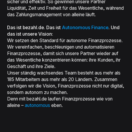
sicher und effektiv. So gewinnen unsere Partner
Liquidität, Zeit und Freiheit für das Wesentliche, während
das Zahlungsmanagement von alleine läuft.
Das ist bezahl.de. Das ist
Autonomous Finance
. Und
das ist unsere Vision:
Wir setzen den Standard für autonome Finanzprozesse.
Wir vereinfachen, beschleunigen und automatisieren
Finanzprozesse, damit sich unsere Partner wieder auf
das Wesentliche konzentrieren können: ihre Kunden, ihr
Geschäft und ihre Ziele.
Unser ständig wachsendes Team besteht aus mehr als
185 Mitarbeitern aus mehr als 20 Ländern. Zusammen
verfolgen wir die Vision, Finanzprozesse nicht nur digital,
sondern autonom zu machen.
Denn mit bezahl.de laufen Finanzprozesse wie von
alleine –
autonomous
eben.