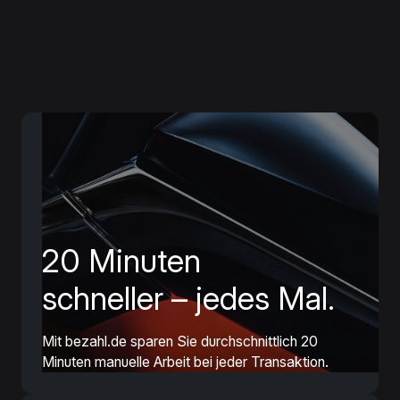
20 Minuten
schneller – jedes Mal.
Mit bezahl.de sparen Sie durchschnittlich 20
Minuten manuelle Arbeit bei jeder Transaktion.