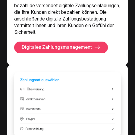
bezahl.de versendet digitale Zahlungseinladungen,
die Ihre Kunden direkt bezahlen können. Die
anschließende digitale Zahlungsbestätigung
vermittelt Ihnen und Ihren Kunden ein Gefühl der
Sicherheit.
Digitales Zahlungsmanagement
⟶