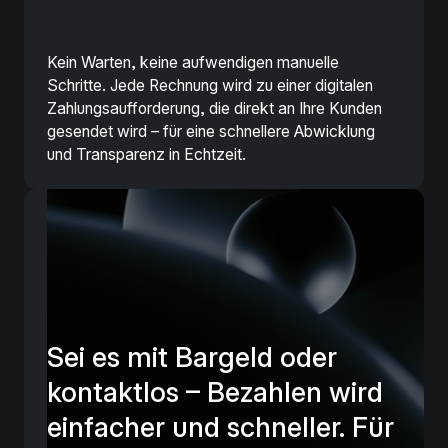
Kein Warten, keine aufwendigen manuelle
Schritte. Jede Rechnung wird zu einer digitalen
Zahlungsaufforderung, die direkt an Ihre Kunden
gesendet wird – für eine schnellere Abwicklung
und Transparenz in Echtzeit.
Sei es mit Bargeld oder
kontaktlos – Bezahlen wird
einfacher und schneller. Für