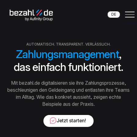
DE
AUTOMATISCH. TRANSPARENT. VERLÄSSLICH.
Zahlungsmanagement
,
das einfach funktioniert.
Mit bezahl.de digitalisieren sie ihre Zahlungsprozesse,
beschleunigen den Geldeingang und entlasten ihre Teams
im Alltag. Wie das konkret aussieht, zeigen echte
Beispiele aus der Praxis.
Jetzt starten!