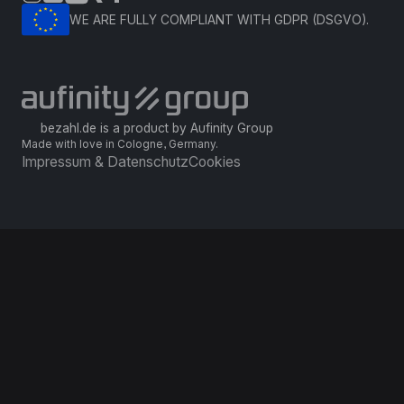
WE ARE FULLY COMPLIANT WITH GDPR (DSGVO).
bezahl.de is a product by Aufinity Group
Made with love in Cologne, Germany.
Impressum & Datenschutz
Cookies