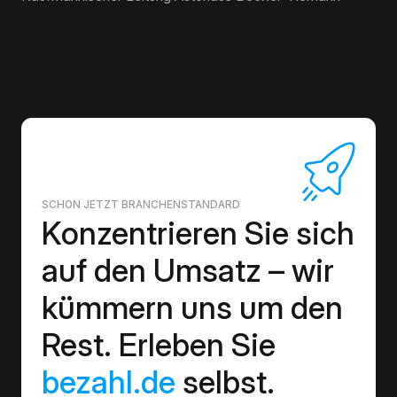
SCHON JETZT BRANCHENSTANDARD
Konzentrieren Sie sich
auf den Umsatz – wir
kümmern uns um den
Rest. Erleben Sie
bezahl.de
selbst.