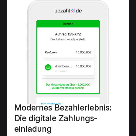
Modernes Bezahlerlebnis:
Die digitale Zahlungs­
einladung