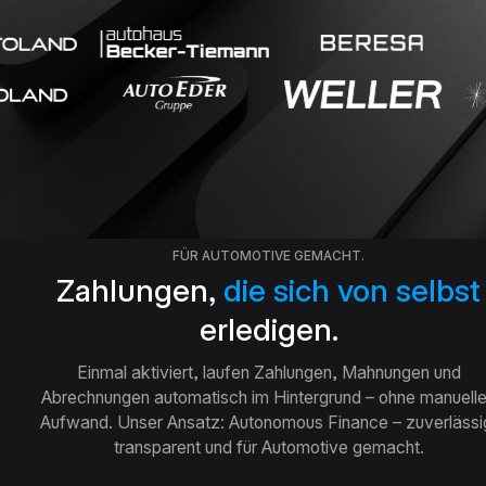
FÜR AUTOMOTIVE GEMACHT.
Zahlungen,
die sich von selbst
erledigen.
Einmal aktiviert, laufen Zahlungen, Mahnungen und
Abrechnungen automatisch im Hintergrund – ohne manuell
Aufwand. Unser Ansatz: Autonomous Finance – zuverlässi
transparent und für Automotive gemacht.