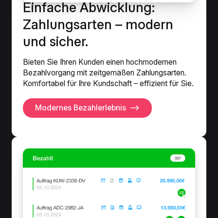
Einfache Abwicklung:
Zahlungsarten – modern
und sicher.
Bieten Sie Ihren Kunden einen hochmodernen
Bezahlvorgang mit zeitgemäßen Zahlungsarten.
Komfortabel für Ihre Kundschaft – effizient für Sie.
Modernes Bezahlerlebnis
⟶