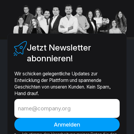
Jetzt Newsletter
abonnieren!
Wir schicken gelegentliche Updates zur
Entwicklung der Plattform und spannende
Geschichten von unseren Kunden. Kein Spam,
Hand drauf.