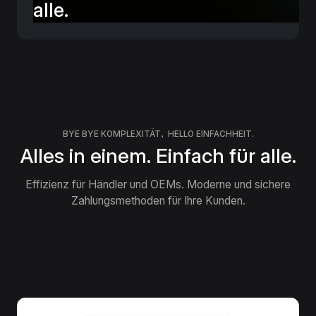
alle.
BYE BYE KOMPLEXITÄT, HELLO EINFACHHEIT.
Alles in einem. Einfach für alle.
Effizienz für Händler und OEMs. Moderne und sichere
Zahlungsmethoden für Ihre Kunden.