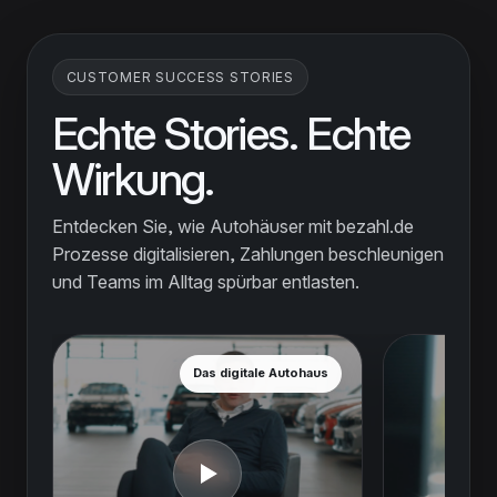
CUSTOMER SUCCESS STORIES
Echte Stories. Echte
Wirkung.
Entdecken Sie, wie Autohäuser mit bezahl.de
Prozesse digitalisieren, Zahlungen beschleunigen
und Teams im Alltag spürbar entlasten.
Das digitale Autohaus