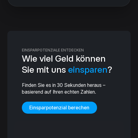
EINSPARPOTENZIALE ENTDECKEN
Wie viel Geld können
Sie mit uns
einsparen
?
Finden Sie es in 30 Sekunden heraus –
basierend auf Ihren echten Zahlen.
Einsparpotenzial berechen