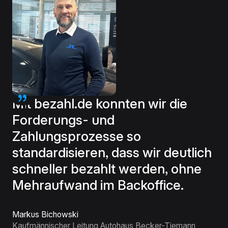
Mit bezahl.de konnten wir die
Forderungs- und
Zahlungsprozesse so
standardisieren, dass wir deutlich
schneller bezahlt werden, ohne
Mehraufwand im Backoffice.
Markus Bichowski
Kaufmännischer Leitung Autohaus Becker-Tiemann