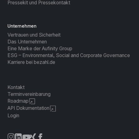
Pressekit und Pressekontakt
Unternehmen
Vertrauen und Sicherheit
Das Unternehmen
Eine Marke der Aufinity Group
ESG – Environmental, Social and Corporate Governance
Karriere bei bezahl.de
Kontakt
Terminvereinbarung
Roadmap
API Dokumentation
Login