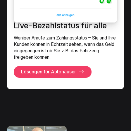
Live-Bezahlstatus für alle
Weniger Anrufe zum Zahlungsstatus – Sie und Ihre
Kunden können in Echtzeit sehen, wann das Geld
eingegangen ist ob Sie z.B. das Fahrzeug
freigeben können.
Lösungen für Autohäuser
⟶