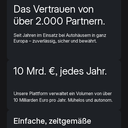
Das Vertrauen von
über 2.000 Partnern.
Seit Jahren im Einsatz bei Autohäusern in ganz
Europa – zuverlässig, sicher und bewährt.
10 Mrd. €, jedes Jahr.
Unsere Plattform verwaltet ein Volumen von über
10 Milliarden Euro pro Jahr. Mühelos und autonom.
Einfache, zeitgemäße