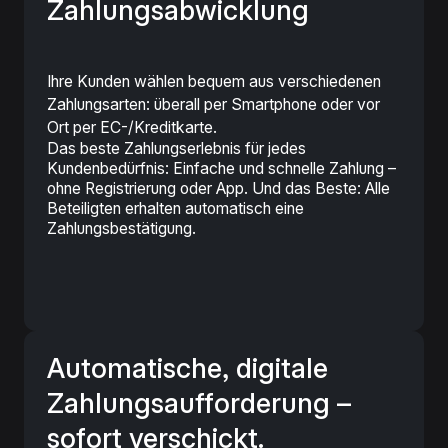
Zahlungs­abwicklung
Ihre Kunden wählen bequem aus verschiedenen
Zahlungsarten: überall per Smartphone oder vor
Ort per EC-/Kreditkarte.
Das beste Zahlungserlebnis für jedes
Kundenbedürfnis: Einfache und schnelle Zahlung –
ohne Registrierung oder App. Und das Beste: Alle
Beteiligten erhalten automatisch eine
Zahlungsbestätigung.
Automatische, digitale
Zahlungs­aufforderung –
sofort verschickt.