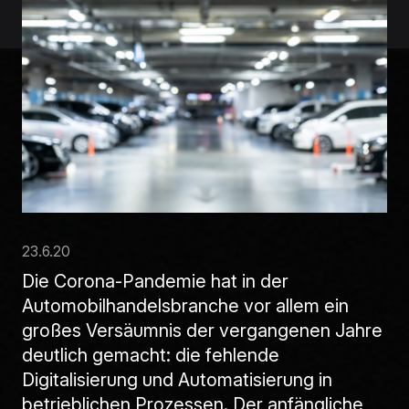
23.6.20
Die Corona-Pandemie hat in der
Automobilhandelsbranche vor allem ein
großes Versäumnis der vergangenen Jahre
deutlich gemacht: die fehlende
Digitalisierung und Automatisierung in
betrieblichen Prozessen. Der anfängliche