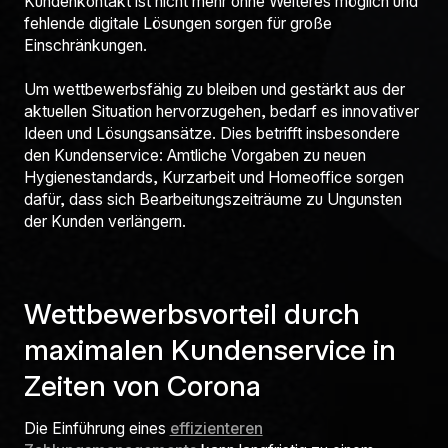
Kundenkontakt ist nicht mehr ohne Weiteres möglich und
fehlende digitale Lösungen sorgen für große
Einschränkungen.
Um wettbewerbsfähig zu bleiben und gestärkt aus der
aktuellen Situation hervorzugehen, bedarf es innovativer
Ideen und Lösungsansätze. Dies betrifft insbesondere
den Kundenservice: Amtliche Vorgaben zu neuen
Hygienestandards, Kurzarbeit und Homeoffice sorgen
dafür, dass sich Bearbeitungszeiträume zu Ungunsten
der Kunden verlängern.
Wettbewerbsvorteil durch
maximalen Kundenservice in
Zeiten von Corona
Die Einführung eines
effizienteren