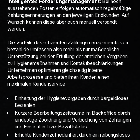
Intelligentes Forderungsmanagement:
Bei noch
ausstehenden Posten erfolgen automatisch regelmäßige
Zahlungserinnerungen an den jeweiligen Endkunden. Auf
Wunsch können diese aber auch manuell versandt
werden.
Die Vorteile des effizienten Zahlungsmanagements von
bezahl.de umfassen also mehr als nur maßgebliche
Unterstützung bei der Erfüllung der amtlichen Vorgaben
zu Hygienemaßnahmen und Kontaktbeschränkungen.
Unternehmen optimieren gleichzeitig interne
Arbeitsprozesse und bieten ihren Kunden einen
maximalen Kundenservice:
Einhaltung der Hygienevorgaben durch bargeldloses
Bezahlen
Kürzere Bearbeitungszeiträume im Backoffice durch
eindeutige Zuordnung und Verbuchung von Zahlungen
und Einsicht in Live-Bezahlstatus
Erhöhte Kundenzufriedenheit durch ein reibungsloses