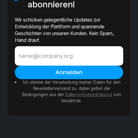
abonnieren!
Wir schicken gelegentliche Updates zur
Entwicklung der Plattform und spannende
Geschichten von unseren Kunden. Kein Spam,
Hand drauf.
Ich stimme der Verarbeitung meiner Daten für den
Newsletterversand zu, dabei gelten die
Bedingungen aus der
Datenschutzerklärung
von
bezahl.de.