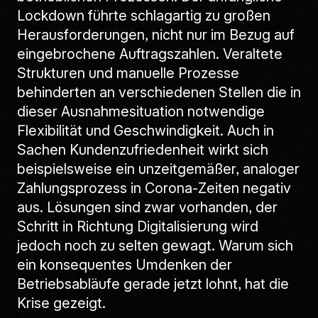
Lockdown führte schlagartig zu großen
Herausforderungen, nicht nur im Bezug auf
eingebrochene Auftragszahlen. Veraltete
Strukturen und manuelle Prozesse
behinderten an verschiedenen Stellen die in
dieser Ausnahmesituation notwendige
Flexibilität und Geschwindigkeit. Auch in
Sachen Kundenzufriedenheit wirkt sich
beispielsweise ein unzeitgemäßer, analoger
Zahlungsprozess in Corona-Zeiten negativ
aus. Lösungen sind zwar vorhanden, der
Schritt in Richtung Digitalisierung wird
jedoch noch zu selten gewagt. Warum sich
ein konsequentes Umdenken der
Betriebsabläufe gerade jetzt lohnt, hat die
Krise gezeigt.