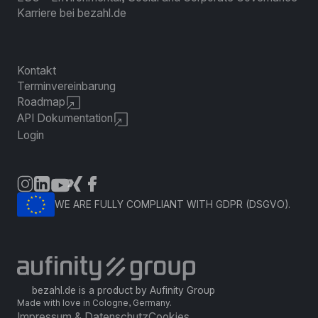
Karriere bei bezahl.de
Kontakt
Terminvereinbarung
Roadmap
API Dokumentation
Login
WE ARE FULLY COMPLIANT WITH GDPR (DSGVO).
bezahl.de is a product by Aufinity Group
Made with love in Cologne, Germany.
Impressum & Datenschutz
Cookies