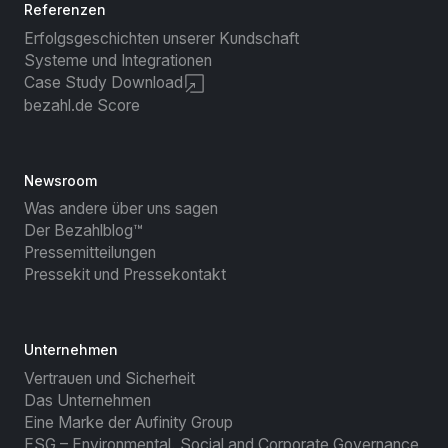
Referenzen
Erfolgsgeschichten unserer Kundschaft
Systeme und Integrationen
Case Study Download
bezahl.de Score
Newsroom
Was andere über uns sagen
Der Bezahlblog™
Pressemitteilungen
Pressekit und Pressekontakt
Unternehmen
Vertrauen und Sicherheit
Das Unternehmen
Eine Marke der Aufinity Group
ESG – Environmental, Social and Corporate Governance