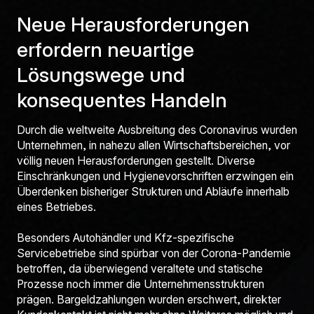
Neue Herausforderungen
erfordern neuartige
Lösungswege und
konsequentes Handeln
Durch die weltweite Ausbreitung des Coronavirus wurden
Unternehmen, in nahezu allen Wirtschaftsbereichen, vor
völlig neuen Herausforderungen gestellt. Diverse
Einschränkungen und Hygienevorschriften erzwingen ein
Überdenken bisheriger Strukturen und Abläufe innerhalb
eines Betriebes.
Besonders Autohändler und Kfz-spezifische
Servicebetriebe sind spürbar von der Corona-Pandemie
betroffen, da überwiegend veraltete und statische
Prozesse noch immer die Unternehmensstrukturen
prägen. Bargeldzahlungen wurden erschwert, direkter