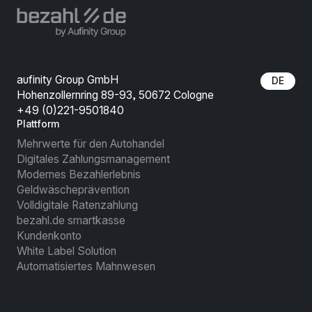
aufinity Group GmbH
DE
Hohenzollernring 89-93, 50672 Cologne
+49 (0)221-9501840
Plattform
Mehrwerte für den Autohandel
Digitales Zahlungsmanagement
Modernes Bezahlerlebnis
Geldwäscheprävention
Volldigitale Ratenzahlung
bezahl.de smartkasse
Kundenkonto
White Label Solution
Automatisiertes Mahnwesen