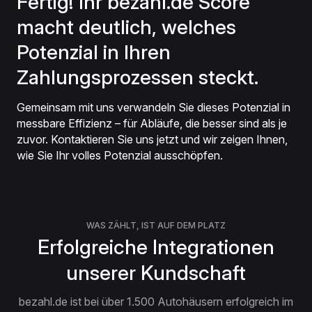
Fertig! Ihr bezahl.de Score
macht deutlich, welches
Potenzial in Ihren
Zahlungsprozessen steckt.
Gemeinsam mit uns verwandeln Sie dieses Potenzial in
messbare Effizienz – für Abläufe, die besser sind als je
zuvor. Kontaktieren Sie uns jetzt und wir zeigen Ihnen,
wie Sie Ihr volles Potenzial ausschöpfen.
WAS ZÄHLT, IST AUF DEM PLATZ
Erfolgreiche Integrationen
unserer Kundschaft
bezahl.de ist bei über 1.500 Autohäusern erfolgreich im