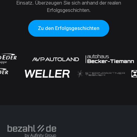
Einsatz. Überzeugen Sie sich anhand der realen
Erfolgsgeschichten.
Zu den Erfolgsgeschichten