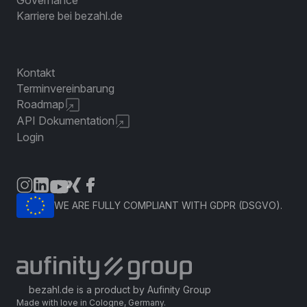
Governance
Karriere bei bezahl.de
Kontakt
Terminvereinbarung
Roadmap
API Dokumentation
Login
WE ARE FULLY COMPLIANT WITH GDPR (DSGVO).
bezahl.de is a product by Aufinity Group
Made with love in Cologne, Germany.