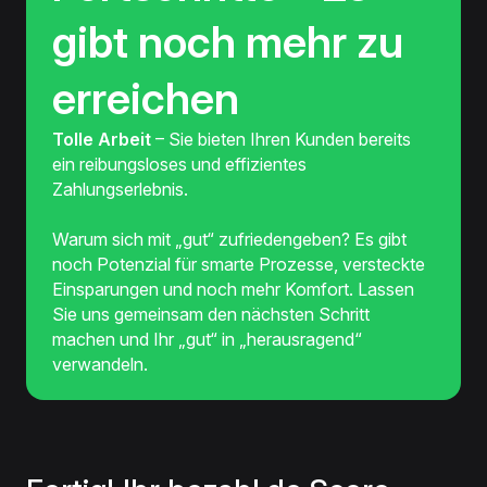
gibt noch mehr zu
erreichen
Tolle Arbeit
– Sie bieten Ihren Kunden bereits
ein reibungsloses und effizientes
Zahlungserlebnis.
Warum sich mit „gut“ zufriedengeben? Es gibt
noch Potenzial für smarte Prozesse, versteckte
Einsparungen und noch mehr Komfort. Lassen
Sie uns gemeinsam den nächsten Schritt
machen und Ihr „gut“ in „herausragend“
verwandeln.