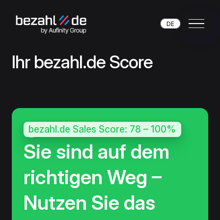
DE
Ihr bezahl.de Score
bezahl.de Sales Score: 78 – 100%
Sie sind auf dem
richtigen Weg –
Nutzen Sie das