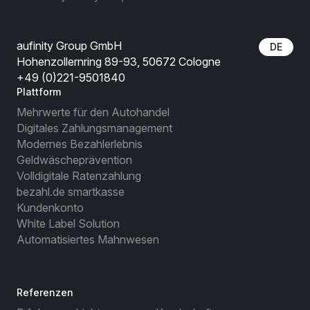
aufinity Group GmbH
DE
Hohenzollernring 89-93, 50672 Cologne
+49 (0)221-9501840
Plattform
Mehrwerte für den Autohandel
Digitales Zahlungsmanagement
Modernes Bezahlerlebnis
Geldwäscheprävention
Volldigitale Ratenzahlung
bezahl.de smartkasse
Kundenkonto
White Label Solution
Automatisiertes Mahnwesen
Referenzen