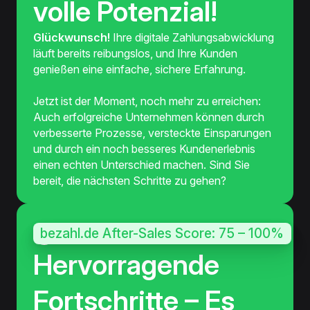
volle Potenzial!
Glückwunsch!
Ihre digitale Zahlungsabwicklung
läuft bereits reibungslos, und Ihre Kunden
genießen eine einfache, sichere Erfahrung.
Jetzt ist der Moment, noch mehr zu erreichen:
Auch erfolgreiche Unternehmen können durch
verbesserte Prozesse, versteckte Einsparungen
und durch ein noch besseres Kundenerlebnis
einen echten Unterschied machen. Sind Sie
bereit, die nächsten Schritte zu gehen?
bezahl.de After-Sales Score: 75 – 100%
Hervorragende
Fortschritte – Es