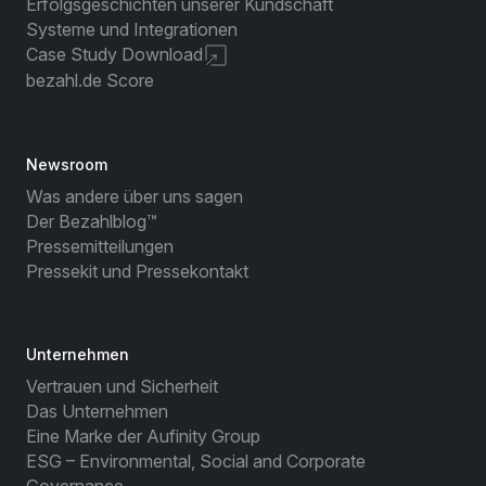
Erfolgsgeschichten unserer Kundschaft
Systeme und Integrationen
Case Study Download
bezahl.de Score
Newsroom
Was andere über uns sagen
Der Bezahlblog™
Pressemitteilungen
Pressekit und Pressekontakt
Unternehmen
Vertrauen und Sicherheit
Das Unternehmen
Eine Marke der Aufinity Group
ESG – Environmental, Social and Corporate