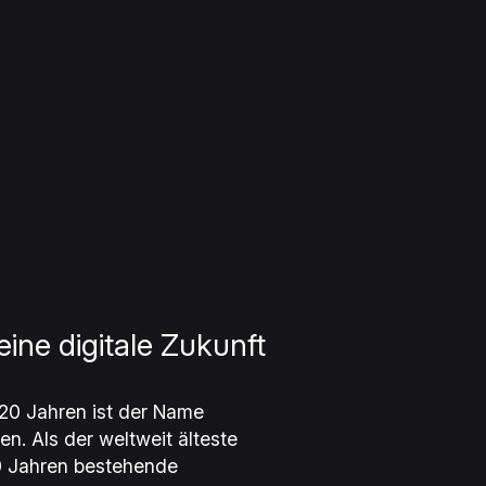
eine digitale Zukunft
120 Jahren ist der Name
n. Als der weltweit älteste
60 Jahren bestehende