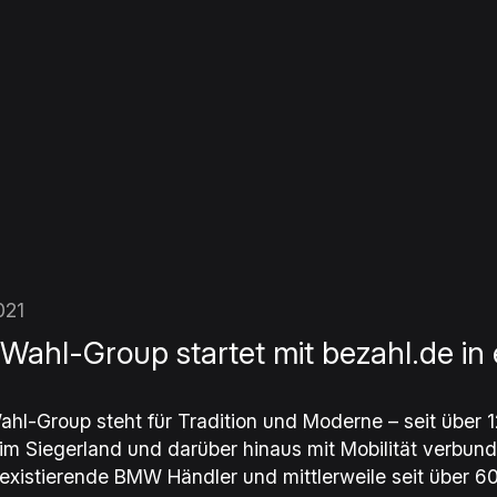
021
 Wahl-Group startet mit bezahl.de in 
ahl-Group steht für Tradition und Moderne – seit über 
im Siegerland und darüber hinaus mit Mobilität verbunde
existierende BMW Händler und mittlerweile seit über 