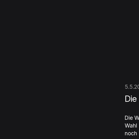
5.5.2
Die
Die W
Wahl 
noch 