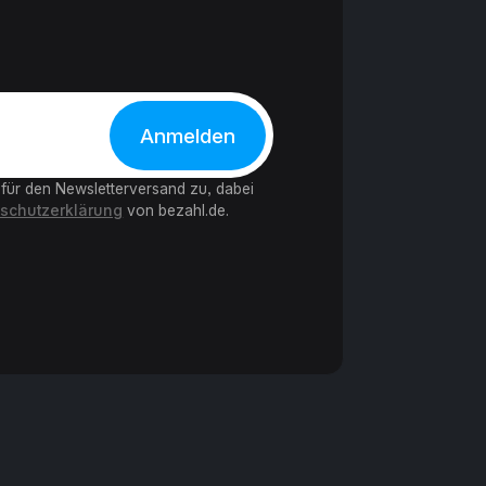
 für den Newsletterversand zu, dabei
schutzerklärung
von bezahl.de.