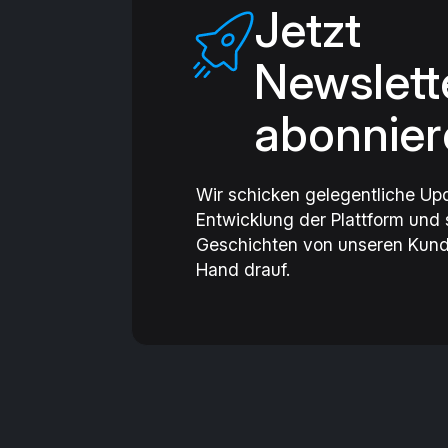
Jetzt
Newslett
abonnier
Wir schicken gelegentliche Up
Entwicklung der Plattform und
Geschichten von unseren Kund
Hand drauf.