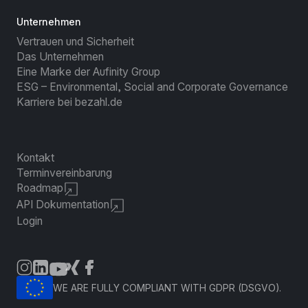
Unternehmen
Vertrauen und Sicherheit
Das Unternehmen
Eine Marke der Aufinity Group
ESG – Environmental, Social and Corporate Governance
Karriere bei bezahl.de
Kontakt
Terminvereinbarung
Roadmap
API Dokumentation
Login
WE ARE FULLY COMPLIANT WITH GDPR (DSGVO).