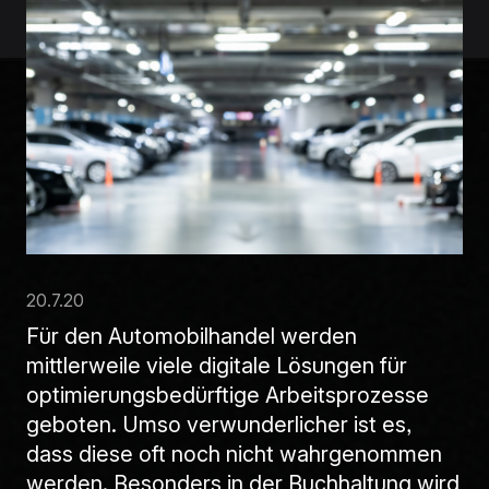
20.7.20
Für den Automobilhandel werden
mittlerweile viele digitale Lösungen für
optimierungsbedürftige Arbeitsprozesse
geboten. Umso verwunderlicher ist es,
dass diese oft noch nicht wahrgenommen
werden. Besonders in der Buchhaltung wird