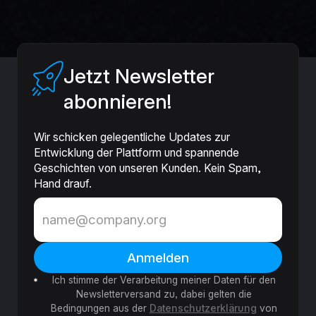
Jetzt Newsletter
abonnieren!
Wir schicken gelegentliche Updates zur
Entwicklung der Plattform und spannende
Geschichten von unseren Kunden. Kein Spam,
Hand drauf.
Ich stimme der Verarbeitung meiner Daten für den
Newsletterversand zu, dabei gelten die
Bedingungen aus der
Datenschutzerklärung
von