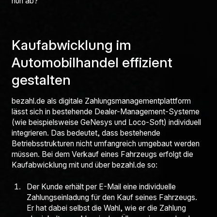
nun ab?
Kaufabwicklung im
Automobilhandel effizient
gestalten
bezahl.de als digitale Zahlungsmanagementplattform
lässt sich in bestehende Dealer-Management-Systeme
(wie beispielsweise GeNesys und Loco-Soft) individuell
integrieren. Das bedeutet, dass bestehende
Betriebsstrukturen nicht umfangreich umgebaut werden
müssen. Bei dem Verkauf eines Fahrzeugs erfolgt die
Kaufabwicklung mit und über bezahl.de so:
Der Kunde erhält per E-Mail eine individuelle
Zahlungseinladung für den Kauf seines Fahrzeugs.
Er hat dabei selbst die Wahl, wie er die Zahlung