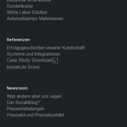
Kundenkonto
White Label Solution
Automatisiertes Mahnwesen
Referenzen
Erfolgsgeschichten unserer Kundschaft
Systeme und Integrationen
Case Study Download
bezahl.de Score
Newsroom
Was andere über uns sagen
Der Bezahlblog™
Pressemitteilungen
Pressekit und Pressekontakt