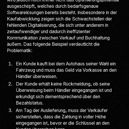
ausgeschöpft, welches durch bedarfsgenaue
Softwarelösungen bereits besteht. Insbesondere in der
Kaufabwicklung zeigen sich die Schwachstellen der
fehlenden Digitalisierung, die sich unter anderem in
zeitaufwendiger und dadurch ineffizienter
Kommunikation zwischen Verkauf und Buchhaltung
äußern. Das folgende Beispiel verdeutlicht die
Problematik:
Ein Kunde kauft bei dem Autohaus seiner Wahl ein
Fahrzeug und muss das Geld via Vorkasse an den
Händler überweisen.
Der Kunde erhält keine Rückmeldung, ob seine
Überweisung beim Händler eingegangen ist und
erkundigt sich dementsprechend über den
Bezahlstatus.
Am Tag der Auslieferung, muss der Verkäufer
sicherstellen, dass die Zahlung in voller Höhe
eingegangen ist, bevor er die Schlüssel an den